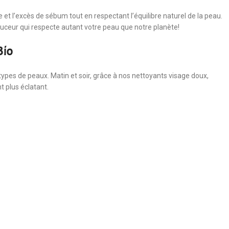
 et l’excès de sébum tout en respectant l’équilibre naturel de la peau.
uceur qui respecte autant votre peau que notre planète!
Bio
types de peaux. Matin et soir, grâce à nos nettoyants visage doux,
t plus éclatant.