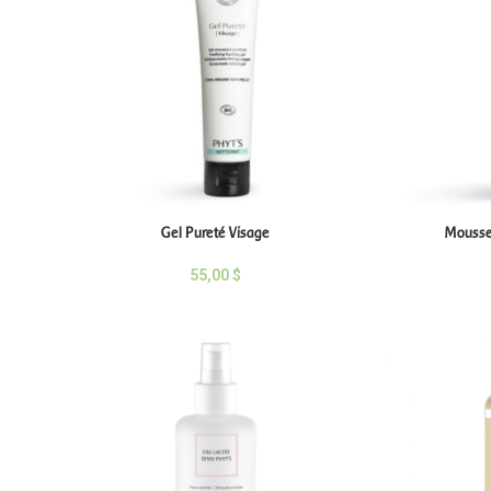
Gel Pureté Visage
Mousse
55,00
$