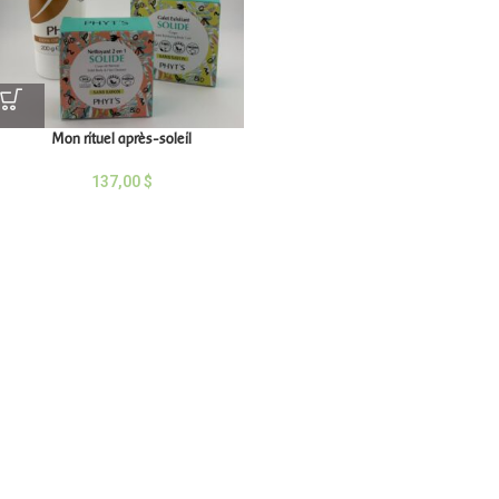
Mon rituel après-soleil
137,00
$