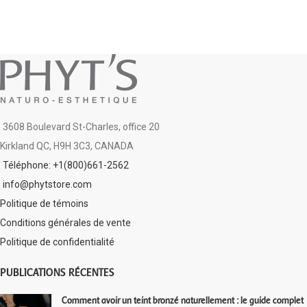
3608 Boulevard St-Charles, office 20
Kirkland QC, H9H 3C3, CANADA
Téléphone: +1(800)661-2562
info@phytstore.com
Politique de témoins
Conditions générales de vente
Politique de confidentialité
PUBLICATIONS RÉCENTES
Comment avoir un teint bronzé naturellement : le guide complet