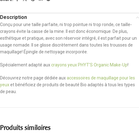
Description
Conçu pour une taille parfaite, ni trop pointue ni trop ronde, ce taille-
crayons évite la casse de la mine. Il est donc économique. De plus,
esthétique et pratique, avec son réservoir intégré, il est parfait pour un
usage nomade. Il se glisse discrètement dans toutes les trousses de
maquillage! Épingle de nettoyage incorporée.
Spécialement adapté aux
crayons yeux PHYT’S Organic Make-Up
!
Découvrez notre page dédiée aux
accessoires de maquillage pour les
yeux
et bénéficiez de produits de beauté Bio adaptés à tous les types
de peau.
Produits similaires