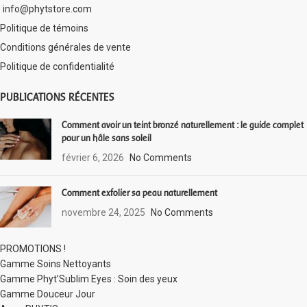
info@phytstore.com
Politique de témoins
Conditions générales de vente
Politique de confidentialité
PUBLICATIONS RÉCENTES
Comment avoir un teint bronzé naturellement : le guide complet
pour un hâle sans soleil
février 6, 2026
No Comments
Comment exfolier sa peau naturellement
novembre 24, 2025
No Comments
PROMOTIONS !
Gamme Soins Nettoyants
Gamme Phyt’Sublim Eyes : Soin des yeux
Gamme Douceur Jour