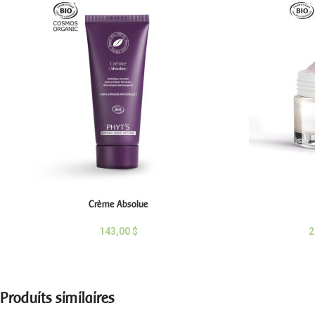
Crème Absolue
143,00
$
2
Produits similaires