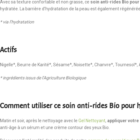
Avec sa texture confortable et non grasse, ce
soin anti-rides Bio po
hydratée. La barrière d’hydratation de la peau est également régénérée
* via l’hydratation
Actifs
Nigelle*, Beurre de Karité*, Sésame*, Noisette*, Chanvre*, Tournesol*, 
* ingrédients issus de l’Agriculture Biologique
Comment utiliser ce soin anti-rides Bio pou
Matin et soir, après le nettoyage avec le
Gel Nettoyant
,
appliquer votre
anti-âge à un sérum et une crème contour des yeux Bio.