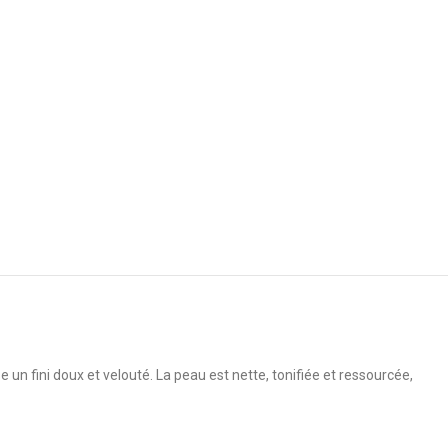
se un fini doux et velouté. La peau est nette, tonifiée et ressourcée,