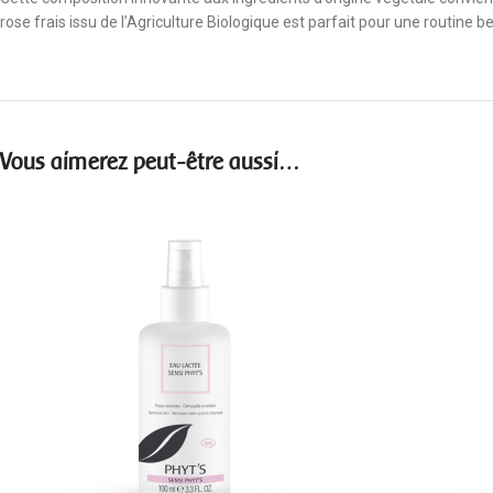
rose frais issu de l’Agriculture Biologique est parfait pour une routine
Vous aimerez peut-être aussi…