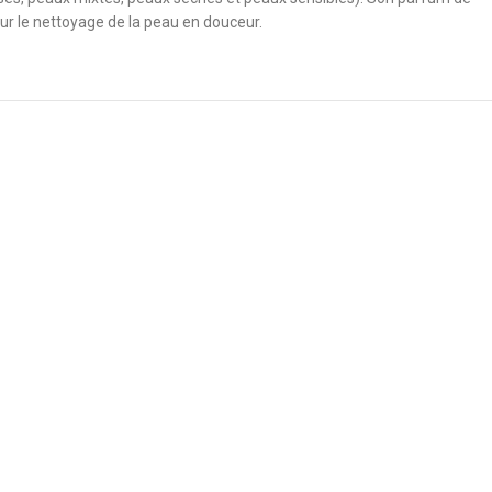
our le nettoyage de la peau en douceur.