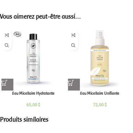
Vous aimerez peut-être aussi…
Eau Micellaire Hydratante
Eau Micellaire Unifiante
65,00
$
72,00
$
Produits similaires