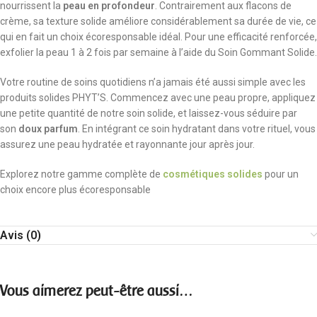
nourrissent la
peau en profondeur
. Contrairement aux flacons de
crème, sa texture solide améliore considérablement sa durée de vie, ce
qui en fait un choix écoresponsable idéal. Pour une efficacité renforcée,
exfolier la peau 1 à 2 fois par semaine à l’aide du Soin Gommant Solide.
Votre routine de soins quotidiens n’a jamais été aussi simple avec les
produits solides PHYT’S. Commencez avec une peau propre, appliquez
une petite quantité de notre soin solide, et laissez-vous séduire par
son
doux parfum
. En intégrant ce soin hydratant dans votre rituel, vous
assurez une peau hydratée et rayonnante jour après jour.
Explorez notre gamme complète de
cosmétiques solides
pour un
choix encore plus écoresponsable
Avis (0)
Vous aimerez peut-être aussi…