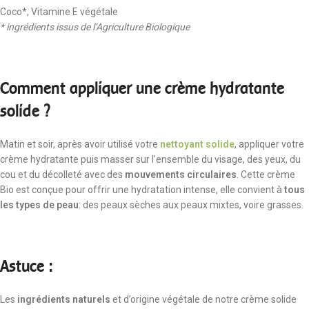
Coco*, Vitamine E végétale
* ingrédients issus de l’Agriculture Biologique
Comment appliquer une crème hydratante
solide ?
Matin et soir, après avoir utilisé votre
nettoyant solide
, appliquer votre
crème hydratante puis masser sur l’ensemble du visage, des yeux, du
cou et du décolleté avec des
mouvements circulaires
. Cette crème
Bio est conçue pour offrir une hydratation intense, elle convient à
tous
les types de peau
: des peaux sèches aux peaux mixtes, voire grasses.
Astuce :
Les
ingrédients naturels
et d’origine végétale de notre crème solide