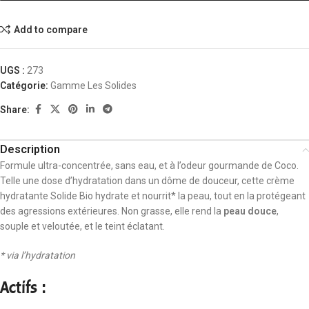
Add to compare
UGS :
273
Catégorie:
Gamme Les Solides
Share:
Description
Formule ultra-concentrée, sans eau, et à l’odeur gourmande de Coco.
Telle une dose d’hydratation dans un dôme de douceur, cette crème
hydratante Solide Bio hydrate et nourrit* la peau, tout en la protégeant
des agressions extérieures. Non grasse, elle rend la
peau douce
,
souple et veloutée, et le teint éclatant.
* via l’hydratation
Actifs :