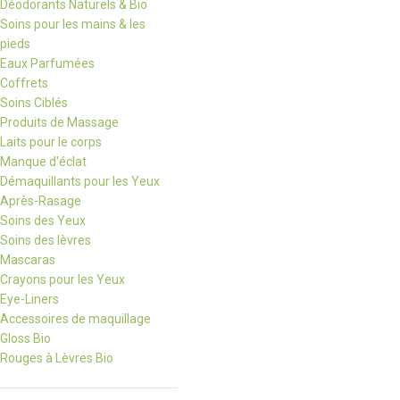
Déodorants Naturels & Bio
Soins pour les mains & les
pieds
Eaux Parfumées
Coffrets
Soins Ciblés
Produits de Massage
Laits pour le corps
Manque d'éclat
Démaquillants pour les Yeux
Après-Rasage
Soins des Yeux
Soins des lèvres
Mascaras
Crayons pour les Yeux
Eye-Liners
Accessoires de maquillage
Gloss Bio
Rouges à Lèvres Bio