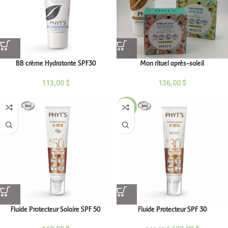
BB crème Hydratante SPF30
Mon rituel après-soleil
113,00
$
136,00
$
-14%
Fluide Protecteur Solaire SPF 50
Fluide Protecteur SPF 30