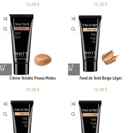
72,00
$
72,00
$
Crème Teintée Peaux Mates
Fond de Teint Beige Léger
72,00
$
72,00
$