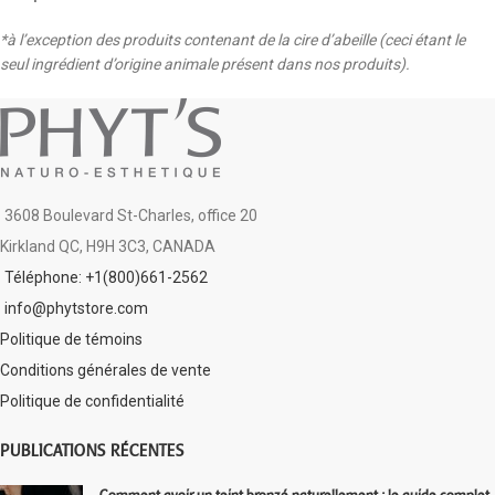
*à l’exception des produits contenant de la cire d’abeille (ceci étant le
seul ingrédient d’origine animale présent dans nos produits).
3608 Boulevard St-Charles, office 20
Kirkland QC, H9H 3C3, CANADA
Téléphone: +1(800)661-2562
info@phytstore.com
Politique de témoins
Conditions générales de vente
Politique de confidentialité
PUBLICATIONS RÉCENTES