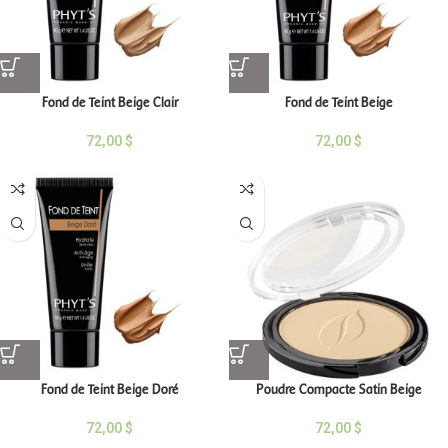
Fond de Teint Beige Clair
Fond de Teint Beige
72,00
$
72,00
$
Fond de Teint Beige Doré
Poudre Compacte Satin Beige
72,00
$
72,00
$